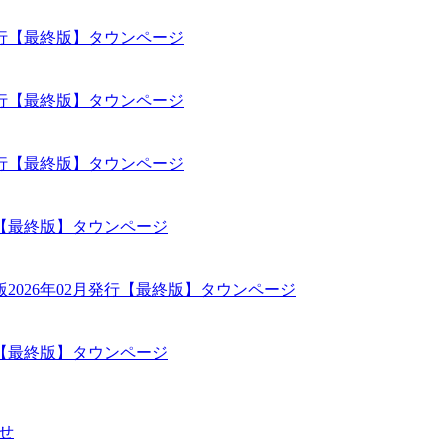
【最終版】タウンページ
【最終版】タウンページ
【最終版】タウンページ
【最終版】タウンページ
【最終版】タウンページ
【最終版】タウンページ
せ