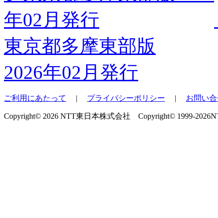
東京都多摩東部版
2026年02月発行
ご利用にあたって
|
プライバシーポリシー
|
お問い合
Copyright© 2026 NTT東日本株式会社 Copyright© 1999-2