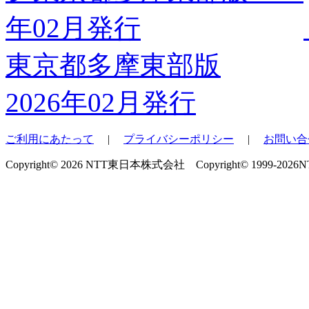
東京都多摩東部版
2026年02月発行
ご利用にあたって
|
プライバシーポリシー
|
お問い合
Copyright© 2026 NTT東日本株式会社 Copyright© 1999-2