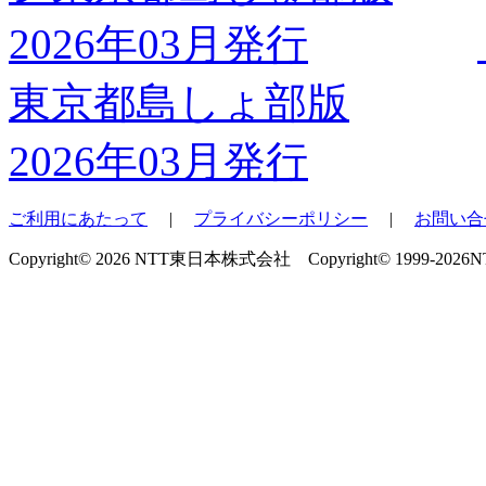
東京都島しょ部版
2026年03月発行
ご利用にあたって
|
プライバシーポリシー
|
お問い合
Copyright© 2026 NTT東日本株式会社 Copyright© 1999-2