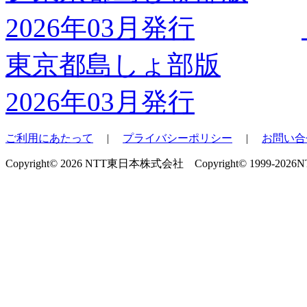
東京都島しょ部版
2026年03月発行
ご利用にあたって
|
プライバシーポリシー
|
お問い合
Copyright© 2026 NTT東日本株式会社 Copyright© 1999-2