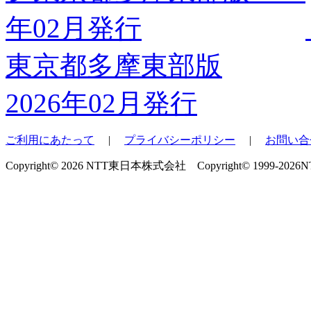
東京都多摩東部版
2026年02月発行
ご利用にあたって
|
プライバシーポリシー
|
お問い合
Copyright© 2026 NTT東日本株式会社 Copyright© 1999-2