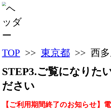
TOP
>>
東京都
>> 西
STEP3.ご覧になり
ださい
【ご利用期間終了のお知らせ】