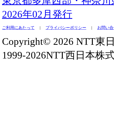
東京都多摩西部・神奈川
2026年02月発行
ご利用にあたって
|
プライバシーポリシー
|
お問い合
Copyright© 2026 NT
1999-2026NTT西日本株