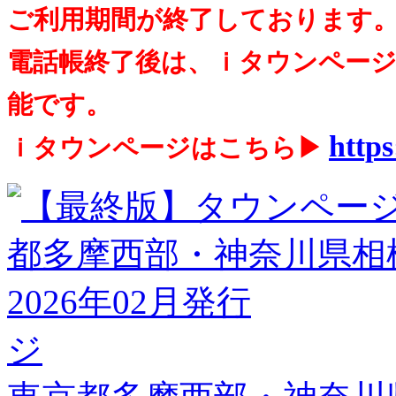
ご利用期間が終了しております
電話帳終了後は、ｉタウンペー
能です。
https
ｉタウンページはこちら▶
ジ