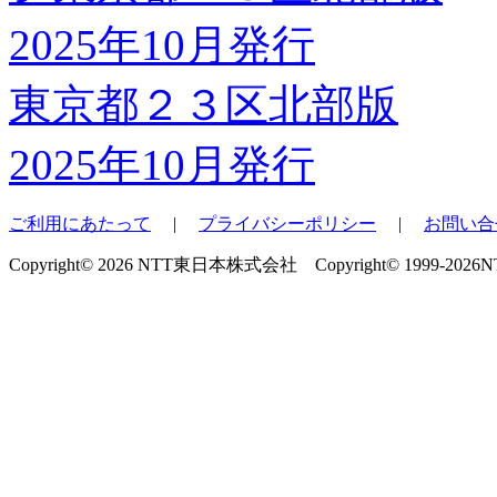
東京都２３区北部版
2025年10月発行
ご利用にあたって
|
プライバシーポリシー
|
お問い合
Copyright© 2026 NTT東日本株式会社 Copyright© 1999-2