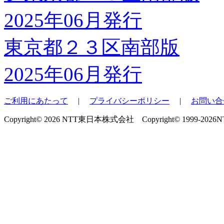
東京都２３区南部版
2025年06月発行
ご利用にあたって
|
プライバシーポリシー
|
お問い合
Copyright© 2026 NTT東日本株式会社 Copyright© 1999-2