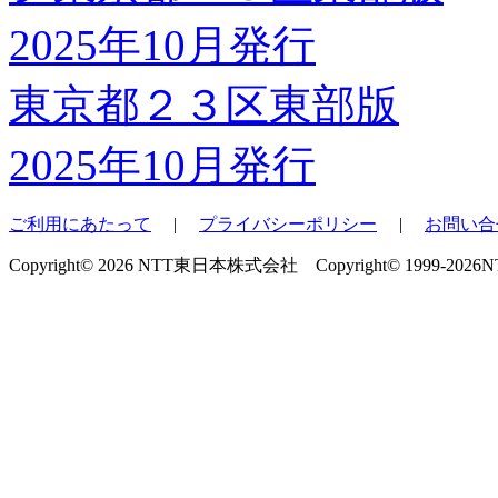
東京都２３区東部版
2025年10月発行
ご利用にあたって
|
プライバシーポリシー
|
お問い合
Copyright© 2026 NTT東日本株式会社 Copyright© 1999-2