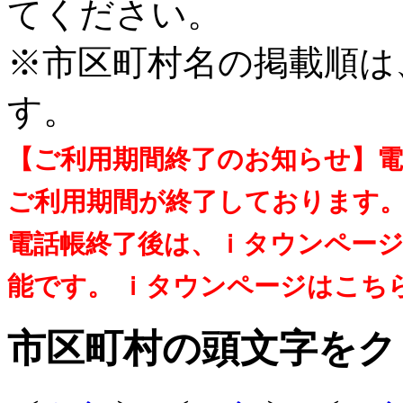
てください。
※市区町村名の掲載順は
す。
【ご利用期間終了のお知らせ】
ご利用期間が終了しております
電話帳終了後は、ｉタウンペー
能です。 ｉタウンページはこち
市区町村の頭文字をク