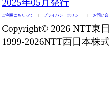
2025年05月発行
ご利用にあたって
|
プライバシーポリシー
|
お問い合
Copyright© 2026 NT
1999-2026NTT西日本株