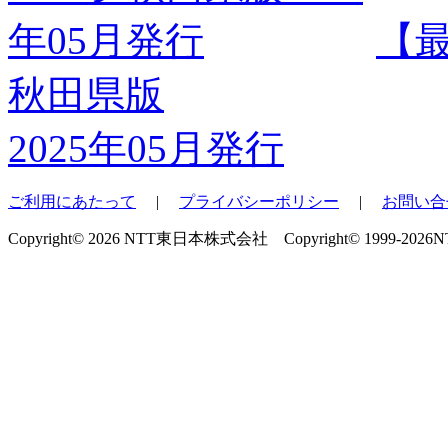
【
秋田県版
2025年05月発行
ご利用にあたって
|
プライバシーポリシー
|
お問い合
Copyright© 2026 NTT東日本株式会社 Copyright© 1999-2