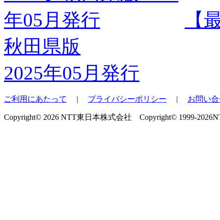
【
秋田県版
2025年05月発行
ご利用にあたって
|
プライバシーポリシー
|
お問い合
Copyright© 2026 NTT東日本株式会社 Copyright© 1999-2