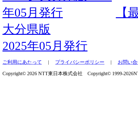
【
大分県版
2025年05月発行
ご利用にあたって
|
プライバシーポリシー
|
お問い合
Copyright© 2026 NTT東日本株式会社 Copyright© 1999-2