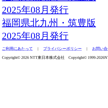
福岡県北九州・筑豊版
2025年08月発行
ご利用にあたって
|
プライバシーポリシー
|
お問い合
Copyright© 2026 NTT東日本株式会社 Copyright© 1999-2