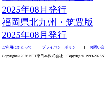
福岡県北九州・筑豊版
2025年08月発行
ご利用にあたって
|
プライバシーポリシー
|
お問い合
Copyright© 2026 NTT東日本株式会社 Copyright© 1999-2