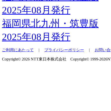
福岡県北九州・筑豊版
2025年08月発行
ご利用にあたって
|
プライバシーポリシー
|
お問い合
Copyright© 2026 NTT東日本株式会社 Copyright© 1999-2