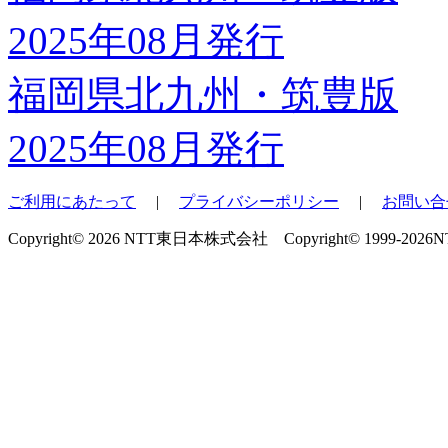
福岡県北九州・筑豊版
2025年08月発行
ご利用にあたって
|
プライバシーポリシー
|
お問い合
Copyright© 2026 NTT東日本株式会社 Copyright© 1999-2