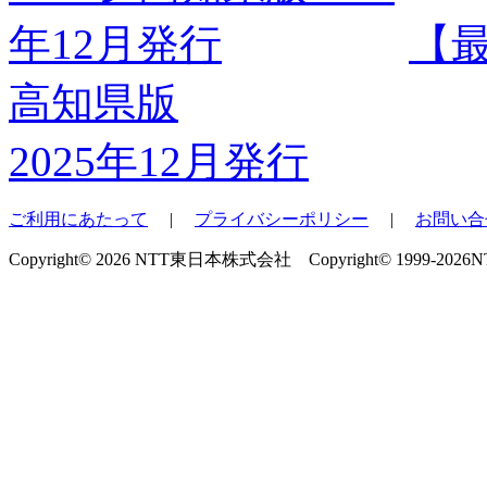
【
高知県版
2025年12月発行
ご利用にあたって
|
プライバシーポリシー
|
お問い合
Copyright© 2026 NTT東日本株式会社 Copyright© 1999-2