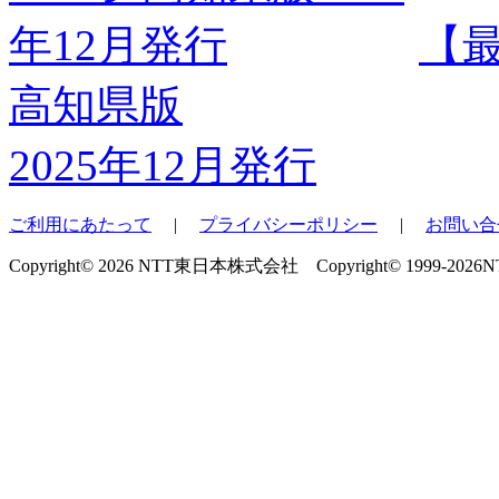
【
高知県版
2025年12月発行
ご利用にあたって
|
プライバシーポリシー
|
お問い合
Copyright© 2026 NTT東日本株式会社 Copyright© 1999-2