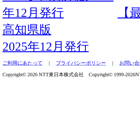
【
高知県版
2025年12月発行
ご利用にあたって
|
プライバシーポリシー
|
お問い合
Copyright© 2026 NTT東日本株式会社 Copyright© 1999-2