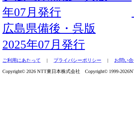
広島県備後・呉版
2025年07月発行
ご利用にあたって
|
プライバシーポリシー
|
お問い合
Copyright© 2026 NTT東日本株式会社 Copyright© 1999-2