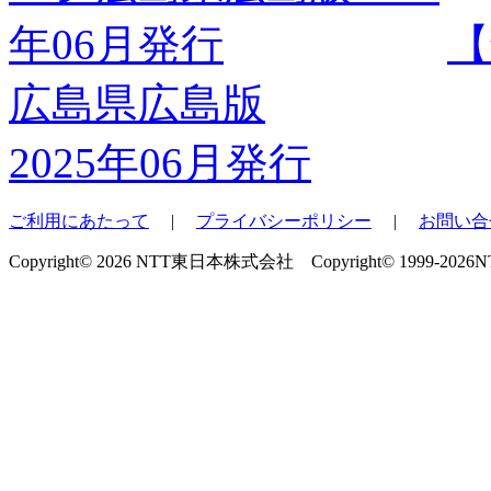
【
広島県広島版
2025年06月発行
ご利用にあたって
|
プライバシーポリシー
|
お問い合
Copyright© 2026 NTT東日本株式会社 Copyright© 1999-2