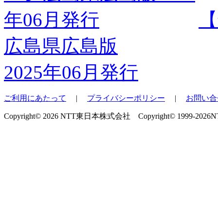
【
広島県広島版
2025年06月発行
ご利用にあたって
|
プライバシーポリシー
|
お問い合
Copyright© 2026 NTT東日本株式会社 Copyright© 1999-2