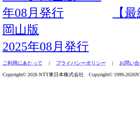
【最
岡山版
2025年08月発行
ご利用にあたって
|
プライバシーポリシー
|
お問い合
Copyright© 2026 NTT東日本株式会社 Copyright© 1999-2