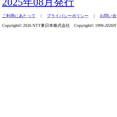
2025年08月発行
ご利用にあたって
|
プライバシーポリシー
|
お問い合
Copyright© 2026 NTT東日本株式会社 Copyright© 1999-2