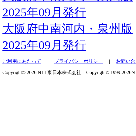
大阪府中南河内・泉州版
2025年09月発行
ご利用にあたって
|
プライバシーポリシー
|
お問い合
Copyright© 2026 NTT東日本株式会社 Copyright© 1999-2