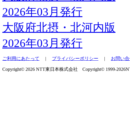
大阪府北摂・北河内版
2026年03月発行
ご利用にあたって
|
プライバシーポリシー
|
お問い合
Copyright© 2026 NTT東日本株式会社 Copyright© 1999-2