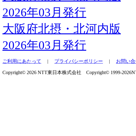
大阪府北摂・北河内版
2026年03月発行
ご利用にあたって
|
プライバシーポリシー
|
お問い合
Copyright© 2026 NTT東日本株式会社 Copyright© 1999-2