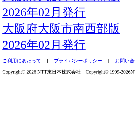
大阪府大阪市南西部版
2026年02月発行
ご利用にあたって
|
プライバシーポリシー
|
お問い合
Copyright© 2026 NTT東日本株式会社 Copyright© 1999-2