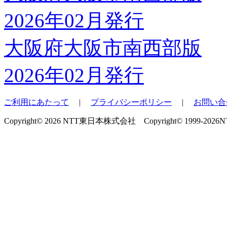
大阪府大阪市南西部版
2026年02月発行
ご利用にあたって
|
プライバシーポリシー
|
お問い合
Copyright© 2026 NTT東日本株式会社 Copyright© 1999-2