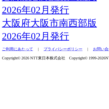
大阪府大阪市南西部版
2026年02月発行
ご利用にあたって
|
プライバシーポリシー
|
お問い合
Copyright© 2026 NTT東日本株式会社 Copyright© 1999-2