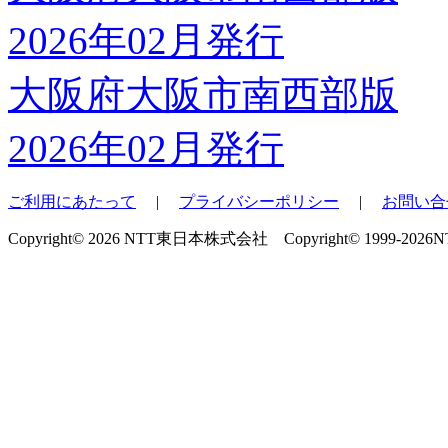
大阪府大阪市南西部版
2026年02月発行
ご利用にあたって
|
プライバシーポリシー
|
お問い合
Copyright© 2026 NTT東日本株式会社 Copyright© 1999-2