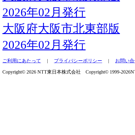
大阪府大阪市北東部版
2026年02月発行
ご利用にあたって
|
プライバシーポリシー
|
お問い合
Copyright© 2026 NTT東日本株式会社 Copyright© 1999-2