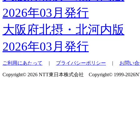
大阪府北摂・北河内版
2026年03月発行
ご利用にあたって
|
プライバシーポリシー
|
お問い合
Copyright© 2026 NTT東日本株式会社 Copyright© 1999-2