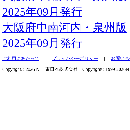
大阪府中南河内・泉州版
2025年09月発行
ご利用にあたって
|
プライバシーポリシー
|
お問い合
Copyright© 2026 NTT東日本株式会社 Copyright© 1999-2