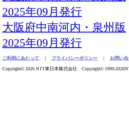
大阪府中南河内・泉州版
2025年09月発行
ご利用にあたって
|
プライバシーポリシー
|
お問い合
Copyright© 2026 NTT東日本株式会社 Copyright© 1999-2