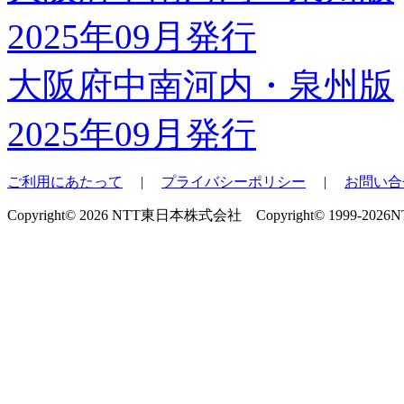
大阪府中南河内・泉州版
2025年09月発行
ご利用にあたって
|
プライバシーポリシー
|
お問い合
Copyright© 2026 NTT東日本株式会社 Copyright© 1999-2