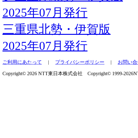
三重県北勢・伊賀版
2025年07月発行
ご利用にあたって
|
プライバシーポリシー
|
お問い合
Copyright© 2026 NTT東日本株式会社 Copyright© 1999-2