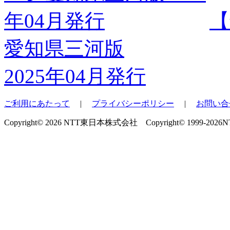
【
愛知県三河版
2025年04月発行
ご利用にあたって
|
プライバシーポリシー
|
お問い合
Copyright© 2026 NTT東日本株式会社 Copyright© 1999-2