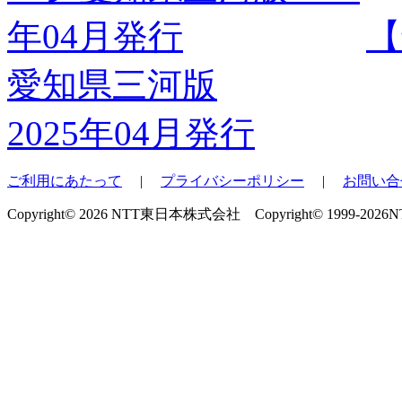
【
愛知県三河版
2025年04月発行
ご利用にあたって
|
プライバシーポリシー
|
お問い合
Copyright© 2026 NTT東日本株式会社 Copyright© 1999-2