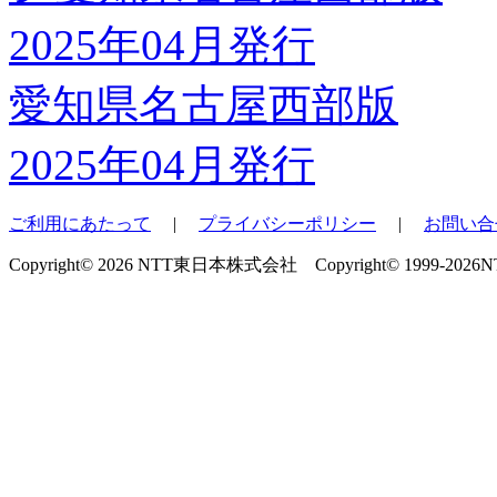
愛知県名古屋西部版
2025年04月発行
ご利用にあたって
|
プライバシーポリシー
|
お問い合
Copyright© 2026 NTT東日本株式会社 Copyright© 1999-2