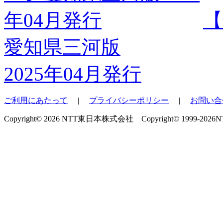
【
愛知県三河版
2025年04月発行
ご利用にあたって
|
プライバシーポリシー
|
お問い合
Copyright© 2026 NTT東日本株式会社 Copyright© 1999-2