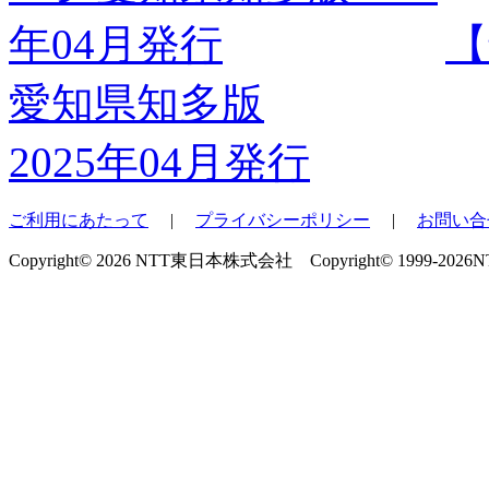
【
愛知県知多版
2025年04月発行
ご利用にあたって
|
プライバシーポリシー
|
お問い合
Copyright© 2026 NTT東日本株式会社 Copyright© 1999-2