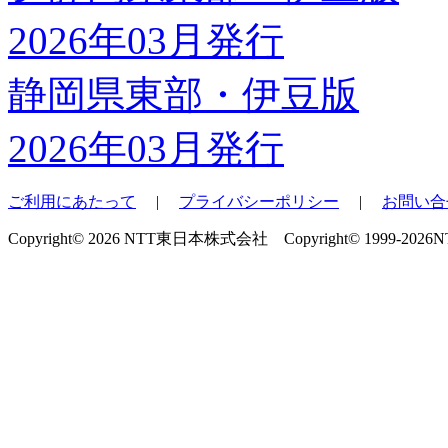
静岡県東部・伊豆版
2026年03月発行
ご利用にあたって
|
プライバシーポリシー
|
お問い合
Copyright© 2026 NTT東日本株式会社 Copyright© 1999-2