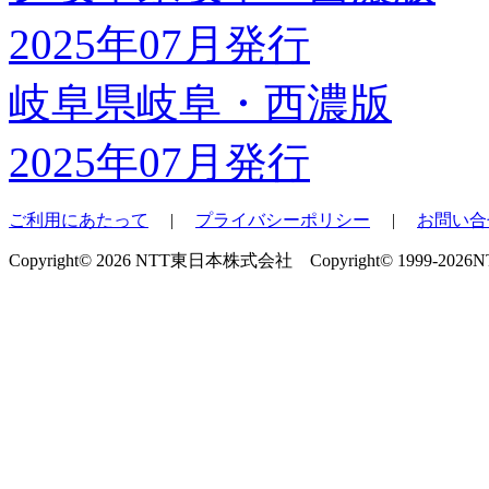
岐阜県岐阜・西濃版
2025年07月発行
ご利用にあたって
|
プライバシーポリシー
|
お問い合
Copyright© 2026 NTT東日本株式会社 Copyright© 1999-2