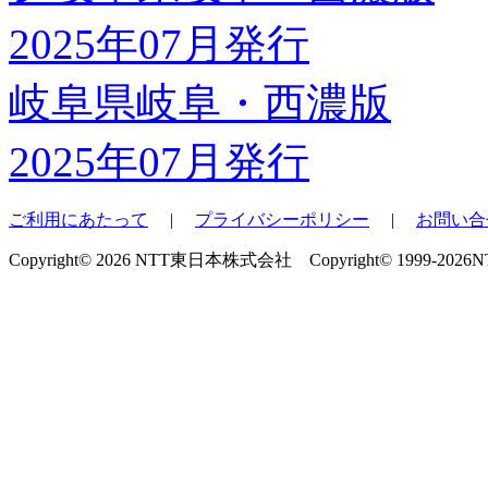
岐阜県岐阜・西濃版
2025年07月発行
ご利用にあたって
|
プライバシーポリシー
|
お問い合
Copyright© 2026 NTT東日本株式会社 Copyright© 1999-2