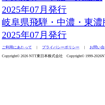
岐阜県飛騨・中濃・東濃
2025年07月発行
ご利用にあたって
|
プライバシーポリシー
|
お問い合
Copyright© 2026 NTT東日本株式会社 Copyright© 1999-2