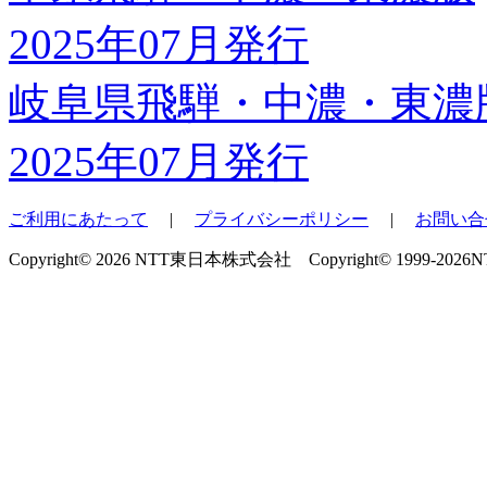
岐阜県飛騨・中濃・東濃
2025年07月発行
ご利用にあたって
|
プライバシーポリシー
|
お問い合
Copyright© 2026 NTT東日本株式会社 Copyright© 1999-2