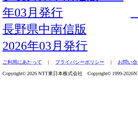
長野県中南信版
2026年03月発行
ご利用にあたって
|
プライバシーポリシー
|
お問い合
Copyright© 2026 NTT東日本株式会社 Copyright© 1999-2